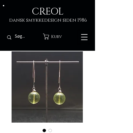
CREOL
dansk smykkedesign siden 1986
Kurv