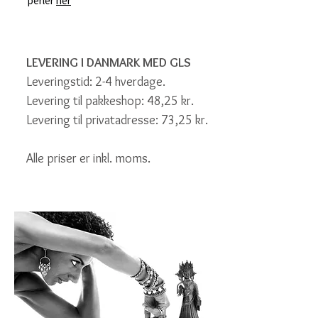
perler
her
LEVERING I DANMARK MED GLS
Leveringstid: 2-4 hverdage.
Levering til pakkeshop: 48,25 kr.
Levering til privatadresse: 73,25 kr.
Alle priser er inkl. moms.