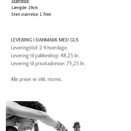
Størrelse:
Længde: 19cm
Sten størrelse: 1.7mm
LEVERING I DANMARK MED GLS
Leveringstid: 2-4 hverdage.
Levering til pakkeshop: 48,25 kr.
Levering til privatadresse: 73,25 kr.
Alle priser er inkl. moms.