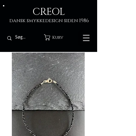
CREOL
dansk smykkedesign siden 1986
Kurv