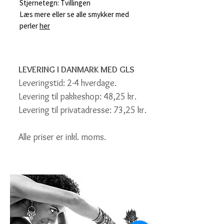
Stjernetegn: Tvillingen
Læs mere eller se alle smykker med
perler
her
LEVERING I DANMARK MED GLS
Leveringstid: 2-4 hverdage.
Levering til pakkeshop: 48,25 kr.
Levering til privatadresse: 73,25 kr.
Alle priser er inkl. moms.