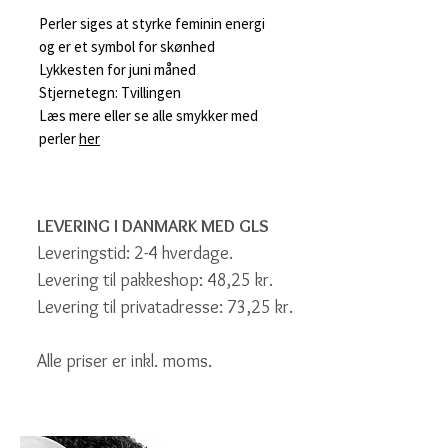
Perler siges at styrke feminin energi
og er et symbol for skønhed
Lykkesten for juni måned
Stjernetegn: Tvillingen
Læs mere eller se alle smykker med
perler
her
LEVERING I DANMARK MED GLS
Leveringstid: 2-4 hverdage.
Levering til pakkeshop: 48,25 kr.
Levering til privatadresse: 73,25 kr.
Alle priser er inkl. moms.