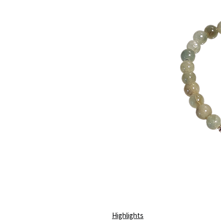
Highlights