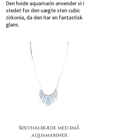
Den hvide aquamarin anvender vi i
stedet for den uægte sten cubic
zirkonia, da den har en fantastisk
glans.
Sølvhalskæde med små
aquamariner