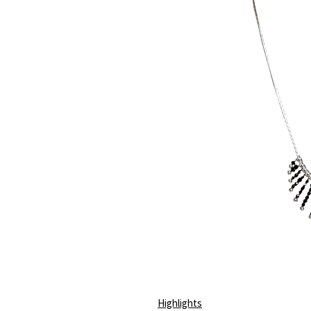
Highlights