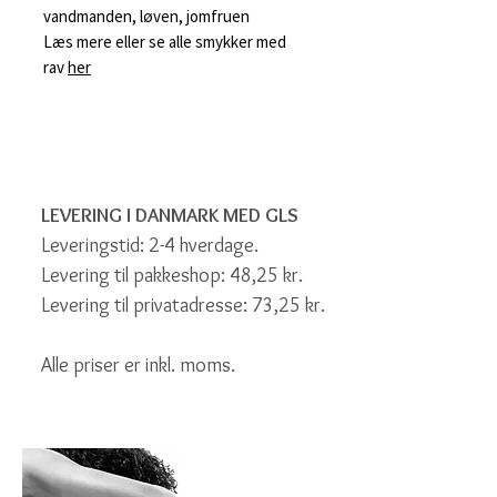
vandmanden, løven, jomfruen
Læs mere eller se alle smykker med
rav
her
LEVERING I DANMARK MED GLS
Leveringstid: 2-4 hverdage.
Levering til pakkeshop: 48,25 kr.
Levering til privatadresse: 73,25 kr.
Alle priser er inkl. moms.