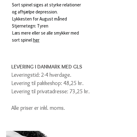
Sort spinel siges at styrke relationer
og afhjælpe depression.
Lykkesten for August måned
Stjernetegn: Tyren
Læs mere eller se alle smykker med
sort spinel
her
LEVERING I DANMARK MED GLS
Leveringstid: 2-4 hverdage.
Levering til pakkeshop: 48,25 kr.
Levering til privatadresse: 73,25 kr.
Alle priser er inkl. moms.