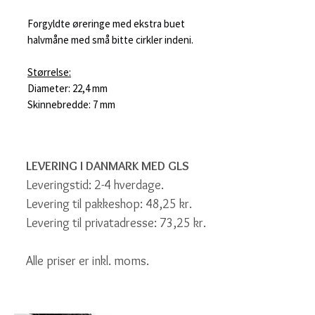
Forgyldte øreringe med ekstra buet
halvmåne med små bitte cirkler indeni.
Størrelse:
Diameter: 22,4 mm
Skinnebredde: 7 mm
LEVERING I DANMARK MED GLS
Leveringstid: 2-4 hverdage.
Levering til pakkeshop: 48,25 kr.
Levering til privatadresse: 73,25 kr.
Alle priser er inkl. moms.