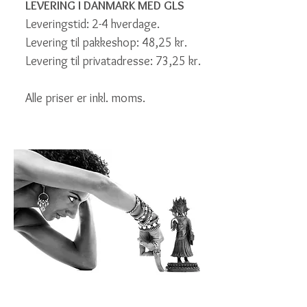
LEVERING I DANMARK MED GLS
Leveringstid: 2-4 hverdage.
Levering til pakkeshop: 48,25 kr.
Levering til privatadresse: 73,25 kr.
Alle priser er inkl. moms.