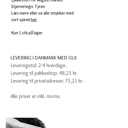
Stjernetegn: Tyren
Læs mere eller se alle smykker med
sort spinel
her
Kun 1 stk på lager
LEVERING I DANMARK MED GLS
Leveringstid: 2-4 hverdage.
Levering til pakkeshop: 48,25 kr.
Levering til privatadresse: 73,25 kr.
Alle priser er inkl. moms.