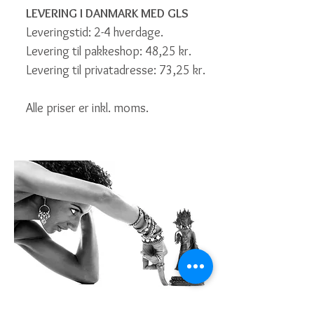
LEVERING I DANMARK MED GLS
Leveringstid: 2-4 hverdage.
Levering til pakkeshop: 48,25 kr.
Levering til privatadresse: 73,25 kr.
Alle priser er inkl. moms.